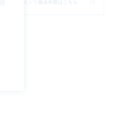
設コンサルタンツ協会
本部はこちら