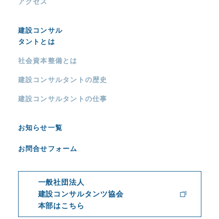
アクセス
建設コンサル
タントとは
社会資本整備とは
建設コンサルタントの歴史
建設コンサルタントの仕事
お知らせ一覧
お問合せフォーム
一般社団法人
建設コンサルタンツ協会
本部はこちら