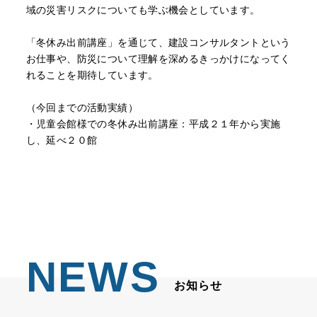
域の災害リスクについても学ぶ機会としています。
「冬休み出前講座」を通じて、建設コンサルタントという
お仕事や、防災について理解を深めるきっかけになってく
れることを期待しています。
（今回までの活動実績）
・児童会館様での冬休み出前講座：平成２１年から実施
し、延べ２０館
NEWS
お知らせ