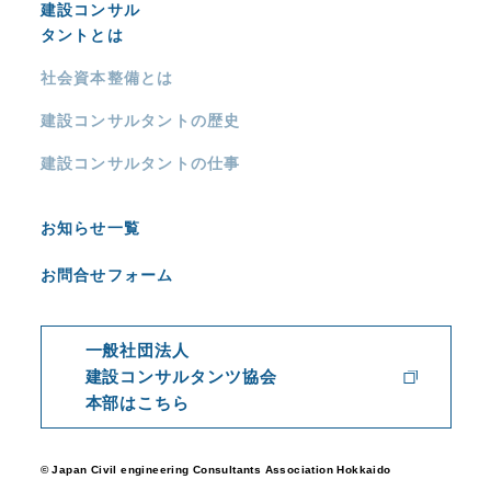
建設コンサル
タントとは
社会資本整備とは
建設コンサルタントの歴史
建設コンサルタントの仕事
お知らせ一覧
お問合せフォーム
一般社団法人
建設コンサルタンツ協会
本部はこちら
© Japan Civil engineering Consultants Association Hokkaido