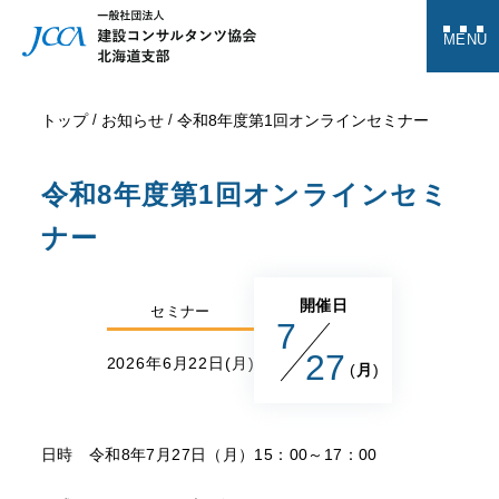
MENU
トップ
お知らせ
令和8年度第1回オンラインセミナー
令和8年度第1回オンラインセミ
ナー
開催日
セミナー
7
27
2026年6月22日(月)
(
月
)
日時 令和8年7月27日（月）15：00～17：00