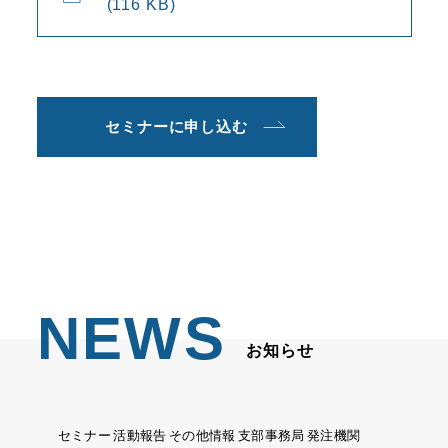
(116 KB)
セミナーに申し込む
NEWS
お知らせ
セミナー
活動報告
その他情報
支部事務局
発注機関