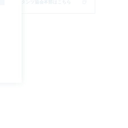
設コンサルタンツ協会
本部はこちら